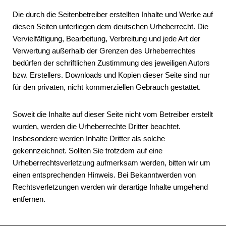
Die durch die Seitenbetreiber erstellten Inhalte und Werke auf
diesen Seiten unterliegen dem deutschen Urheberrecht. Die
Vervielfältigung, Bearbeitung, Verbreitung und jede Art der
Verwertung außerhalb der Grenzen des Urheberrechtes
bedürfen der schriftlichen Zustimmung des jeweiligen Autors
bzw. Erstellers. Downloads und Kopien dieser Seite sind nur
für den privaten, nicht kommerziellen Gebrauch gestattet.
Soweit die Inhalte auf dieser Seite nicht vom Betreiber erstellt
wurden, werden die Urheberrechte Dritter beachtet.
Insbesondere werden Inhalte Dritter als solche
gekennzeichnet. Sollten Sie trotzdem auf eine
Urheberrechtsverletzung aufmerksam werden, bitten wir um
einen entsprechenden Hinweis. Bei Bekanntwerden von
Rechtsverletzungen werden wir derartige Inhalte umgehend
entfernen.