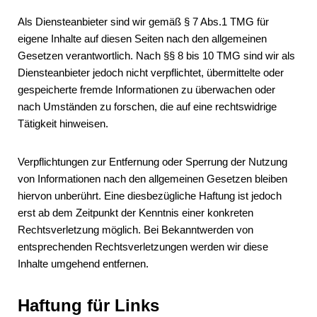
Als Diensteanbieter sind wir gemäß § 7 Abs.1 TMG für
eigene Inhalte auf diesen Seiten nach den allgemeinen
Gesetzen verantwortlich. Nach §§ 8 bis 10 TMG sind wir als
Diensteanbieter jedoch nicht verpflichtet, übermittelte oder
gespeicherte fremde Informationen zu überwachen oder
nach Umständen zu forschen, die auf eine rechtswidrige
Tätigkeit hinweisen.
Verpflichtungen zur Entfernung oder Sperrung der Nutzung
von Informationen nach den allgemeinen Gesetzen bleiben
hiervon unberührt. Eine diesbezügliche Haftung ist jedoch
erst ab dem Zeitpunkt der Kenntnis einer konkreten
Rechtsverletzung möglich. Bei Bekanntwerden von
entsprechenden Rechtsverletzungen werden wir diese
Inhalte umgehend entfernen.
Haftung für Links