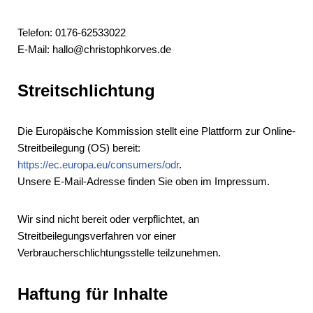
Telefon: 0176-62533022
E-Mail: hallo@christophkorves.de
Streitschlichtung
Die Europäische Kommission stellt eine Plattform zur Online-
Streitbeilegung (OS) bereit:
https://ec.europa.eu/consumers/odr
.
Unsere E-Mail-Adresse finden Sie oben im Impressum.
Wir sind nicht bereit oder verpflichtet, an
Streitbeilegungsverfahren vor einer
Verbraucherschlichtungsstelle teilzunehmen.
Haftung für Inhalte