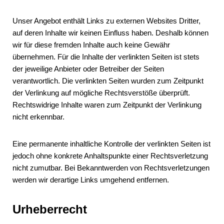
Unser Angebot enthält Links zu externen Websites Dritter,
auf deren Inhalte wir keinen Einfluss haben. Deshalb können
wir für diese fremden Inhalte auch keine Gewähr
übernehmen. Für die Inhalte der verlinkten Seiten ist stets
der jeweilige Anbieter oder Betreiber der Seiten
verantwortlich. Die verlinkten Seiten wurden zum Zeitpunkt
der Verlinkung auf mögliche Rechtsverstöße überprüft.
Rechtswidrige Inhalte waren zum Zeitpunkt der Verlinkung
nicht erkennbar.
Eine permanente inhaltliche Kontrolle der verlinkten Seiten ist
jedoch ohne konkrete Anhaltspunkte einer Rechtsverletzung
nicht zumutbar. Bei Bekanntwerden von Rechtsverletzungen
werden wir derartige Links umgehend entfernen.
Urheberrecht