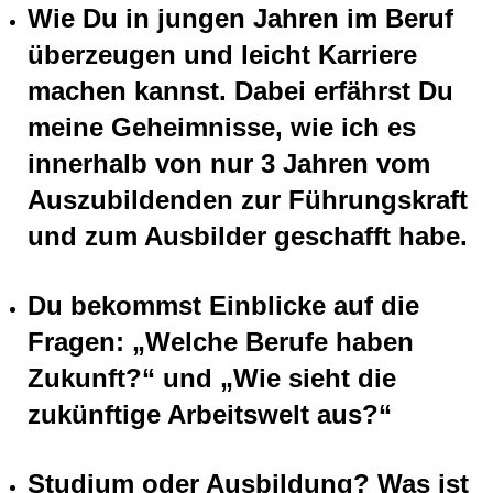
Wie Du in jungen Jahren im Beruf
überzeugen und leicht Karriere
machen kannst. Dabei erfährst Du
meine Geheimnisse, wie ich es
innerhalb von nur 3 Jahren vom
Auszubildenden zur Führungskraft
und zum Ausbilder geschafft habe.
Du bekommst Einblicke auf die
Fragen: „Welche Berufe haben
Zukunft?“ und „Wie sieht die
zukünftige Arbeitswelt aus?“
Studium oder Ausbildung? Was ist