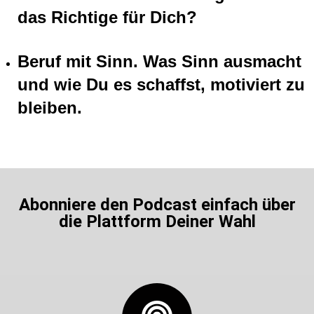
das Richtige für Dich?
Beruf mit Sinn. Was Sinn ausmacht
und wie Du es schaffst, motiviert zu
bleiben.
Abonniere den Podcast einfach über
die Plattform Deiner Wahl