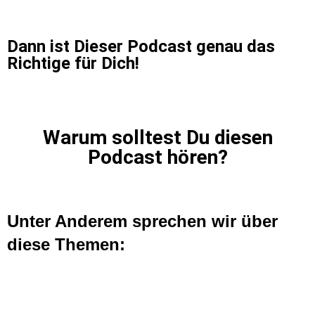
Dann ist Dieser Podcast genau das
Richtige für Dich!
Warum solltest Du diesen
Podcast hören?
Unter Anderem sprechen wir über
diese Themen: