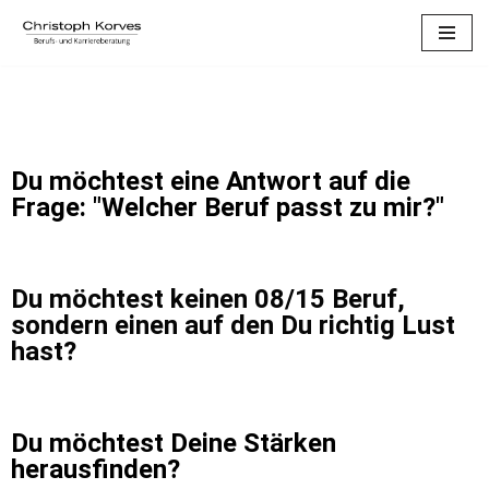
Zum
Inhalt
springen
Du möchtest eine Antwort auf die
Frage: "Welcher Beruf passt zu mir?"
Du möchtest keinen 08/15 Beruf,
sondern einen auf den Du richtig Lust
hast?
Du möchtest Deine Stärken
herausfinden?