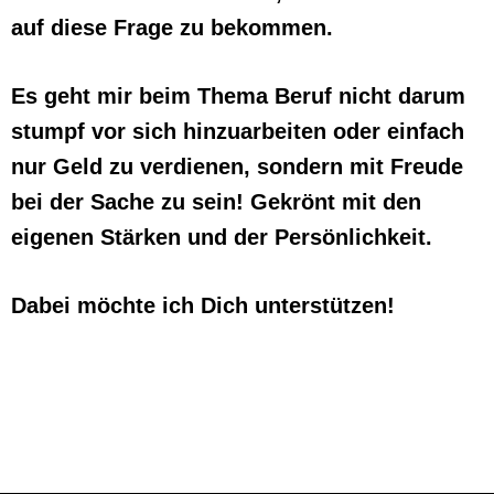
auf diese Frage zu bekommen.
Es geht mir beim Thema Beruf nicht darum
stumpf vor sich hinzuarbeiten oder einfach
nur Geld zu verdienen, sondern mit Freude
bei der Sache zu sein! Gekrönt mit den
eigenen Stärken und der Persönlichkeit.
Dabei möchte ich Dich unterstützen!