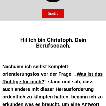
Spotify
Hi! Ich bin Christoph. Dein
Berufscoach.
Nachdem ich selbst komplett
orientierungslos vor der Frage: „
Was ist das
Richtige für mich?
“ stand und sah, dass
auch andere mit dieser Herausforderung
ordentlich zu kämpfen hatten, begann ich zu
erkunden was es braucht, um eine Antwort