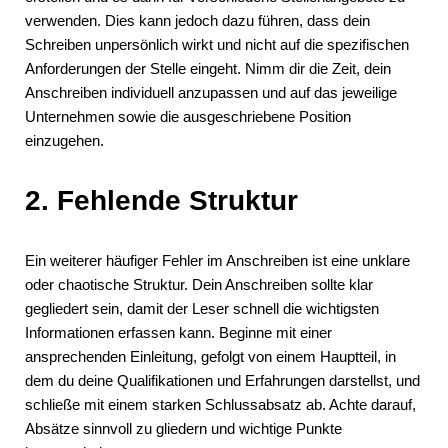
verwenden. Dies kann jedoch dazu führen, dass dein
Schreiben unpersönlich wirkt und nicht auf die spezifischen
Anforderungen der Stelle eingeht. Nimm dir die Zeit, dein
Anschreiben individuell anzupassen und auf das jeweilige
Unternehmen sowie die ausgeschriebene Position
einzugehen.
2. Fehlende Struktur
Ein weiterer häufiger Fehler im Anschreiben ist eine unklare
oder chaotische Struktur. Dein Anschreiben sollte klar
gegliedert sein, damit der Leser schnell die wichtigsten
Informationen erfassen kann. Beginne mit einer
ansprechenden Einleitung, gefolgt von einem Hauptteil, in
dem du deine Qualifikationen und Erfahrungen darstellst, und
schließe mit einem starken Schlussabsatz ab. Achte darauf,
Absätze sinnvoll zu gliedern und wichtige Punkte