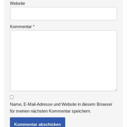
Website
Kommentar
*
Name, E-Mail-Adresse und Website in diesem Browser
für meinen nächsten Kommentar speichern.