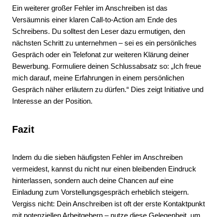
Ein weiterer großer Fehler im Anschreiben ist das
Versäumnis einer klaren Call-to-Action am Ende des
Schreibens. Du solltest den Leser dazu ermutigen, den
nächsten Schritt zu unternehmen – sei es ein persönliches
Gespräch oder ein Telefonat zur weiteren Klärung deiner
Bewerbung. Formuliere deinen Schlussabsatz so: „Ich freue
mich darauf, meine Erfahrungen in einem persönlichen
Gespräch näher erläutern zu dürfen.“ Dies zeigt Initiative und
Interesse an der Position.
Fazit
Indem du die sieben häufigsten Fehler im Anschreiben
vermeidest, kannst du nicht nur einen bleibenden Eindruck
hinterlassen, sondern auch deine Chancen auf eine
Einladung zum Vorstellungsgespräch erheblich steigern.
Vergiss nicht: Dein Anschreiben ist oft der erste Kontaktpunkt
mit potenziellen Arbeitgebern – nutze diese Gelegenheit, um