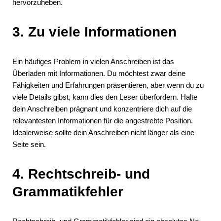
hervorzuheben.
3. Zu viele Informationen
Ein häufiges Problem in vielen Anschreiben ist das
Überladen mit Informationen. Du möchtest zwar deine
Fähigkeiten und Erfahrungen präsentieren, aber wenn du zu
viele Details gibst, kann dies den Leser überfordern. Halte
dein Anschreiben prägnant und konzentriere dich auf die
relevantesten Informationen für die angestrebte Position.
Idealerweise sollte dein Anschreiben nicht länger als eine
Seite sein.
4. Rechtschreib- und
Grammatikfehler