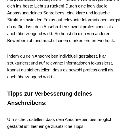
dich ins beste Licht zu rücken! Durch eine individuelle
Anpassung deines Schreibens, eine klare und logische
Struktur sowie den Fokus auf relevante Informationen sorgst
du dafür, dass dein Anschreiben sowohl professionell als
auch überzeugend wirkt. So hebst du dich von anderen
Bewerbern ab und machst einen starken ersten Eindruck.
Indem du dein Anschreiben individuell gestaltest, klar
strukturierst und auf relevante Informationen fokussierst,
kannst du sicherstellen, dass es sowohl professionell als
auch überzeugend wirkt.
Tipps zur Verbesserung deines
Anschreibens:
Um sicherzustellen, dass dein Anschreiben bestmöglich
gestaltet ist, hier einige zusätzliche Tipps: