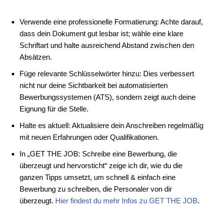
Verwende eine professionelle Formatierung: Achte darauf,
dass dein Dokument gut lesbar ist; wähle eine klare
Schriftart und halte ausreichend Abstand zwischen den
Absätzen.
Füge relevante Schlüsselwörter hinzu: Dies verbessert
nicht nur deine Sichtbarkeit bei automatisierten
Bewerbungssystemen (ATS), sondern zeigt auch deine
Eignung für die Stelle.
Halte es aktuell: Aktualisiere dein Anschreiben regelmäßig
mit neuen Erfahrungen oder Qualifikationen.
In „GET THE JOB: Schreibe eine Bewerbung, die
überzeugt und hervorsticht“ zeige ich dir, wie du die
ganzen Tipps umsetzt, um schnell & einfach eine
Bewerbung zu schreiben, die Personaler von dir
überzeugt.
Hier findest du mehr Infos zu GET THE JOB
.