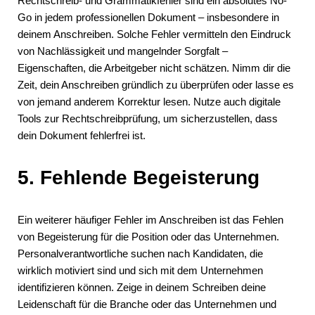
Rechtschreib- und Grammatikfehler sind ein absolutes No-
Go in jedem professionellen Dokument – insbesondere in
deinem Anschreiben. Solche Fehler vermitteln den Eindruck
von Nachlässigkeit und mangelnder Sorgfalt –
Eigenschaften, die Arbeitgeber nicht schätzen. Nimm dir die
Zeit, dein Anschreiben gründlich zu überprüfen oder lasse es
von jemand anderem Korrektur lesen. Nutze auch digitale
Tools zur Rechtschreibprüfung, um sicherzustellen, dass
dein Dokument fehlerfrei ist.
5. Fehlende Begeisterung
Ein weiterer häufiger Fehler im Anschreiben ist das Fehlen
von Begeisterung für die Position oder das Unternehmen.
Personalverantwortliche suchen nach Kandidaten, die
wirklich motiviert sind und sich mit dem Unternehmen
identifizieren können. Zeige in deinem Schreiben deine
Leidenschaft für die Branche oder das Unternehmen und