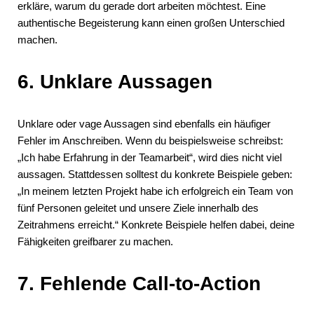
erkläre, warum du gerade dort arbeiten möchtest. Eine
authentische Begeisterung kann einen großen Unterschied
machen.
6. Unklare Aussagen
Unklare oder vage Aussagen sind ebenfalls ein häufiger
Fehler im Anschreiben. Wenn du beispielsweise schreibst:
„Ich habe Erfahrung in der Teamarbeit“, wird dies nicht viel
aussagen. Stattdessen solltest du konkrete Beispiele geben:
„In meinem letzten Projekt habe ich erfolgreich ein Team von
fünf Personen geleitet und unsere Ziele innerhalb des
Zeitrahmens erreicht.“ Konkrete Beispiele helfen dabei, deine
Fähigkeiten greifbarer zu machen.
7. Fehlende Call-to-Action