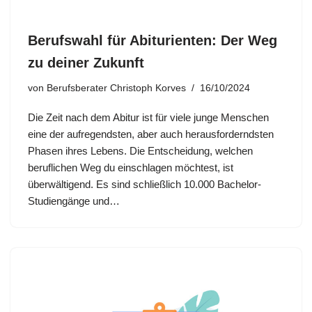
Berufswahl für Abiturienten: Der Weg
zu deiner Zukunft
von
Berufsberater Christoph Korves
16/10/2024
Die Zeit nach dem Abitur ist für viele junge Menschen
eine der aufregendsten, aber auch herausforderndsten
Phasen ihres Lebens. Die Entscheidung, welchen
beruflichen Weg du einschlagen möchtest, ist
überwältigend. Es sind schließlich 10.000 Bachelor-
Studiengänge und…