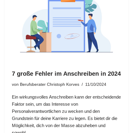
7 große Fehler im Anschreiben in 2024
von
Berufsberater Christoph Korves
11/10/2024
Ein wirkungsvolles Anschreiben kann der entscheidende
Faktor sein, um das Interesse von
Personalverantwortlichen zu wecken und den
Grundstein für deine Karriere zu legen. Es bietet dir die
Möglichkeit, dich von der Masse abzuheben und
sowohl…