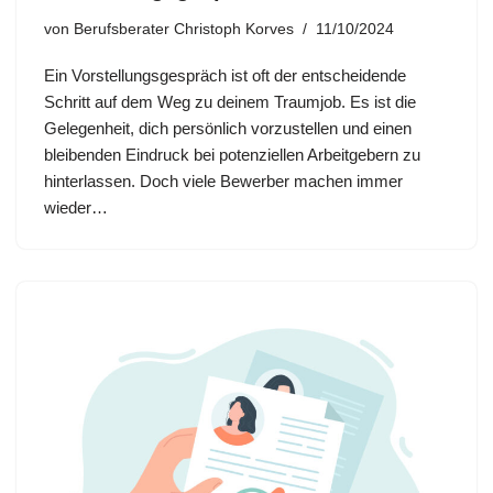
von
Berufsberater Christoph Korves
11/10/2024
Ein Vorstellungsgespräch ist oft der entscheidende
Schritt auf dem Weg zu deinem Traumjob. Es ist die
Gelegenheit, dich persönlich vorzustellen und einen
bleibenden Eindruck bei potenziellen Arbeitgebern zu
hinterlassen. Doch viele Bewerber machen immer
wieder…