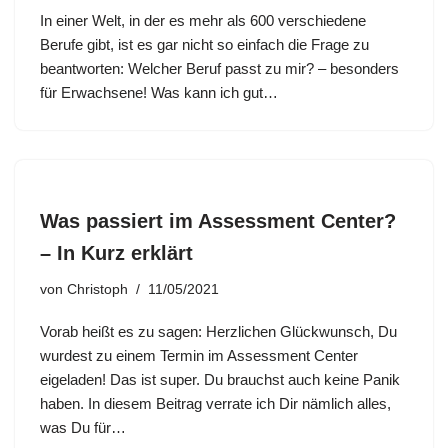
In einer Welt, in der es mehr als 600 verschiedene
Berufe gibt, ist es gar nicht so einfach die Frage zu
beantworten: Welcher Beruf passt zu mir? – besonders
für Erwachsene! Was kann ich gut…
Was passiert im Assessment Center?
– In Kurz erklärt
von
Christoph
11/05/2021
Vorab heißt es zu sagen: Herzlichen Glückwunsch, Du
wurdest zu einem Termin im Assessment Center
eigeladen! Das ist super. Du brauchst auch keine Panik
haben. In diesem Beitrag verrate ich Dir nämlich alles,
was Du für…