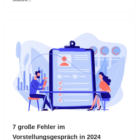
7 große Fehler im
Vorstellungsgespräch in 2024