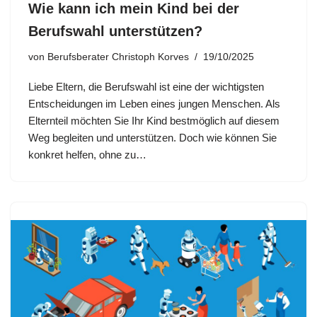
Wie kann ich mein Kind bei der
Berufswahl unterstützen?
von
Berufsberater Christoph Korves
19/10/2025
Liebe Eltern, die Berufswahl ist eine der wichtigsten
Entscheidungen im Leben eines jungen Menschen. Als
Elternteil möchten Sie Ihr Kind bestmöglich auf diesem
Weg begleiten und unterstützen. Doch wie können Sie
konkret helfen, ohne zu…