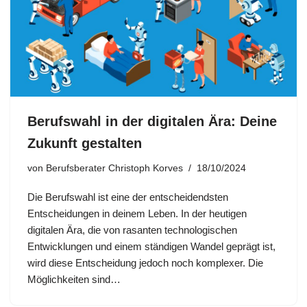
Berufswahl in der digitalen Ära: Deine
Zukunft gestalten
von
Berufsberater Christoph Korves
18/10/2024
Die Berufswahl ist eine der entscheidendsten
Entscheidungen in deinem Leben. In der heutigen
digitalen Ära, die von rasanten technologischen
Entwicklungen und einem ständigen Wandel geprägt ist,
wird diese Entscheidung jedoch noch komplexer. Die
Möglichkeiten sind…