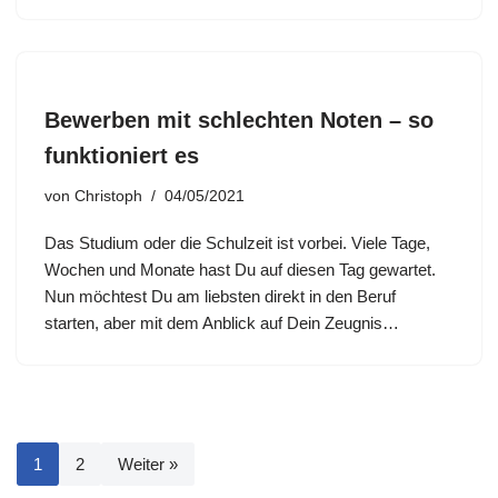
Bewerben mit schlechten Noten – so
funktioniert es
von
Christoph
04/05/2021
Das Studium oder die Schulzeit ist vorbei. Viele Tage,
Wochen und Monate hast Du auf diesen Tag gewartet.
Nun möchtest Du am liebsten direkt in den Beruf
starten, aber mit dem Anblick auf Dein Zeugnis…
1
2
Weiter »