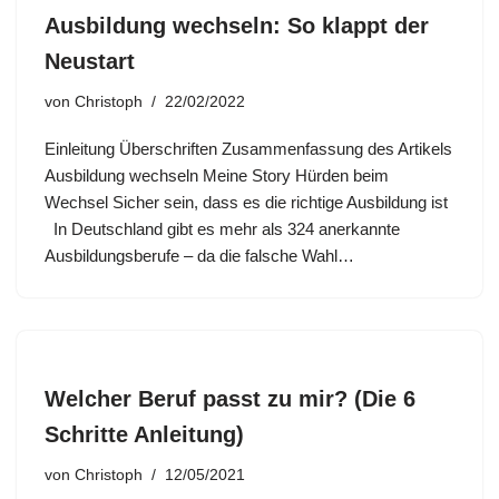
Ausbildung wechseln: So klappt der
Neustart
von
Christoph
22/02/2022
Einleitung Überschriften Zusammenfassung des Artikels
Ausbildung wechseln Meine Story Hürden beim
Wechsel Sicher sein, dass es die richtige Ausbildung ist
In Deutschland gibt es mehr als 324 anerkannte
Ausbildungsberufe – da die falsche Wahl…
Welcher Beruf passt zu mir? (Die 6
Schritte Anleitung)
von
Christoph
12/05/2021