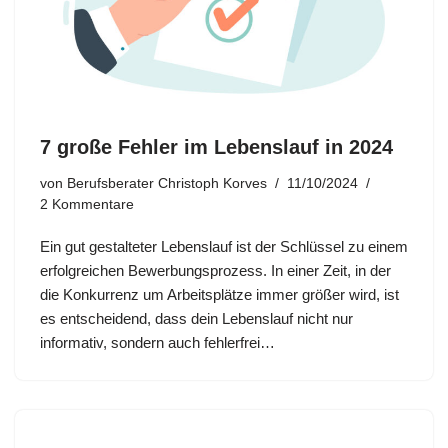
7 große Fehler im Lebenslauf in 2024
von
Berufsberater Christoph Korves
11/10/2024
2 Kommentare
Ein gut gestalteter Lebenslauf ist der Schlüssel zu einem
erfolgreichen Bewerbungsprozess. In einer Zeit, in der
die Konkurrenz um Arbeitsplätze immer größer wird, ist
es entscheidend, dass dein Lebenslauf nicht nur
informativ, sondern auch fehlerfrei…